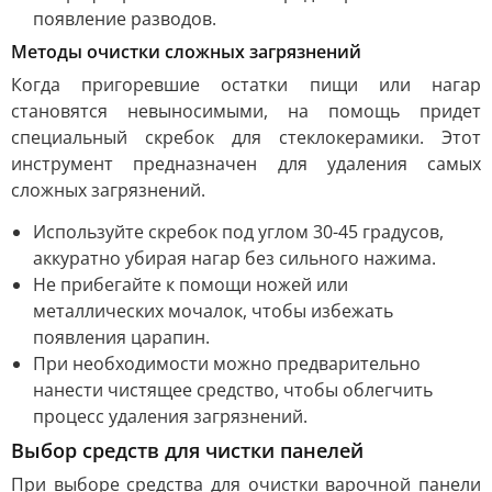
появление разводов.
Методы очистки сложных загрязнений
Когда пригоревшие остатки пищи или нагар
становятся невыносимыми, на помощь придет
специальный скребок для стеклокерамики. Этот
инструмент предназначен для удаления самых
сложных загрязнений.
Используйте скребок под углом 30-45 градусов,
аккуратно убирая нагар без сильного нажима.
Не прибегайте к помощи ножей или
металлических мочалок, чтобы избежать
появления царапин.
При необходимости можно предварительно
нанести чистящее средство, чтобы облегчить
процесс удаления загрязнений.
Выбор средств для чистки панелей
При выборе средства для очистки варочной панели