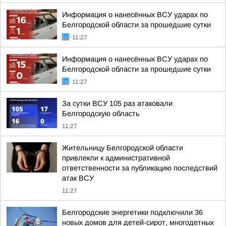
Информация о нанесённых ВСУ ударах по
Белгородской области за прошедшие сутки
11:27
Информация о нанесённых ВСУ ударах по
Белгородской области за прошедшие сутки
11:27
За сутки ВСУ 105 раз атаковали
Белгородскую область
11:27
Жительницу Белгородской области
привлекли к административной
ответственности за публикацию последствий
атак ВСУ
11:27
Белгородские энергетики подключили 36
новых домов для детей-сирот, многодетных