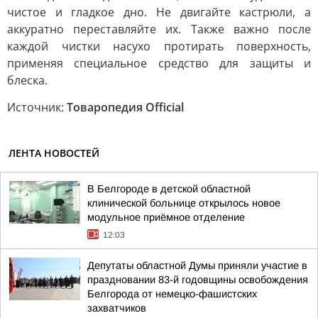
чистое и гладкое дно. Не двигайте кастрюли, а
аккуратно переставляйте их. Также важно после
каждой чистки насухо протирать поверхность,
применяя специальное средство для защиты и
блеска.
Источник:
Товаропедия Official
ЛЕНТА НОВОСТЕЙ
В Белгороде в детской областной
клинической больнице открылось новое
модульное приёмное отделение
12:03
Депутаты областной Думы приняли участие в
праздновании 83-й годовщины освобождения
Белгорода от немецко-фашистских
захватчиков