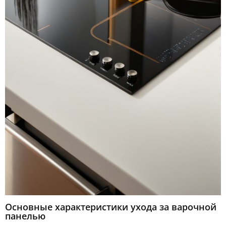
Основные характеристики ухода за варочной
панелью