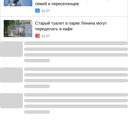
семей и переселенцев
11:27
Старый туалет в парке Ленина могут
переделать в кафе
11:27