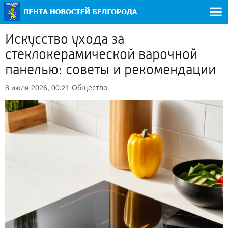
Искусство ухода за
стеклокерамической варочной
панелью: советы и рекомендации
Общество
8 июля 2026, 00:21