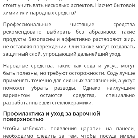
стоит учитывать несколько аспектов. Насчет бытовой
химии или народных средств?
Профессиональные чистящие средства
рекомендовано выбирать без абразивов: такие
продукты безопасны и эффективно растворяют жир,
не оставляя повреждений. Они также могут создавать
защитный слой, упрощающий дальнейший уход.
Народные средства, такие как сода и уксус, могут
быть полезны, но требуют осторожности. Соду лучше
применять точечно для сильных загрязнений, а уксус
поможет убрать разводы. Однако наилучшим
вариантом остаются средства, специально
разработанные для стеклокерамики.
Профилактика и уход за варочной
поверхностью
Чтобы избежать появления царапин на панели,
необходимо следить за тем, чтобы посуда имела