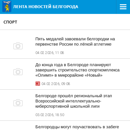
СПОРТ
Пять медалей завоевали белгородки на
первенстве России по лёгкой атлетике
04.02.2026, 11:08
До конца года в Белгороде планируют
завершить строительство спорткомплекса
«Олимп» в микрорайоне «Новый»
04.02.2026, 09:08
Белгороде прошёл региональный этап
Всероссийской интеллектуально-
киберспортивной школьной лиги
03.02.2026, 18:50
Белгородцы могут поучаствовать в забеге