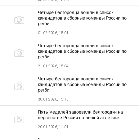
Четыре белгородца вошли в список
кандидатов в сборные команды России по
регби
01.02.2026, 15:01
Четыре белгородца вошли в список
кандидатов в сборные команды России по
регби
31.01.2026, 15:04
Четыре белгородца вошли в список
кандидатов в сборные команды России по
регби
30.01.2026, 15:15
Пять медалей завоевали белгородки на
первенстве России по лёгкой атлетике
30.01.2026, 11:01