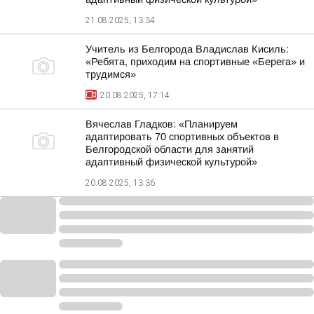
21.08.2025, 13:34
Учитель из Белгорода Владислав Кисиль:
«Ребята, приходим на спортивные «Берега» и
трудимся»
20.08.2025, 17:14
Вячеслав Гладков: «Планируем
адаптировать 70 спортивных объектов в
Белгородской области для занятий
адаптивный физической культурой»
20.08.2025, 13:36