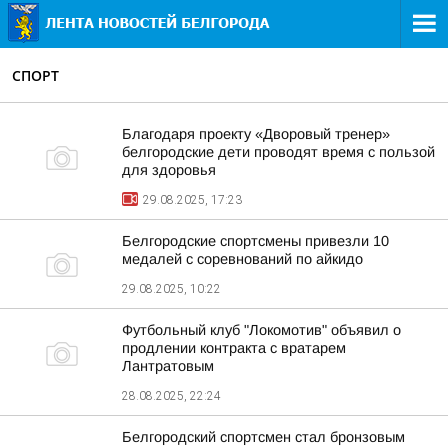
СПОРТ
Благодаря проекту «Дворовый тренер»
белгородские дети проводят время с пользой
для здоровья
29.08.2025, 17:23
Белгородские спортсмены привезли 10
медалей с соревнований по айкидо
29.08.2025, 10:22
Футбольный клуб "Локомотив" объявил о
продлении контракта с вратарем
Лантратовым
28.08.2025, 22:24
Белгородский спортсмен стал бронзовым