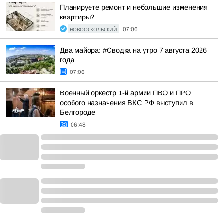
Планируете ремонт и небольшие изменения
квартиры?
НОВООСКОЛЬСКИЙ
07:06
Два майора: #Сводка на утро 7 августа 2026
года
07:06
Военный оркестр 1-й армии ПВО и ПРО
особого назначения ВКС РФ выступил в
Белгороде
06:48