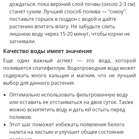
дождаться, пока верхний слой почвы (около 2-3 см)
станет сухим. Лучший способ полива — "снизу":
поставьте горшок в поддон с водой и дайте
растению впитать влагу. Не забудьте слить
лишнюю воду через 15-20 минут, чтобы корни не
загнивали.
Качество воды имеет значение
Еще один важный аспект — это вода, которой
поливается спатифиллум. Водопроводная вода может
содержать много кальция и магния, что не лучший
выбор для данного растения.
Оптимально использовать фильтрованную воду
или оставить ее отстаиваться на двое суток. Также
можно вскипятить воду и дать ей остыть перед
поливом.
Этот шаг поможет избежать появления белого
налета на листьях и улучшит общее состояние