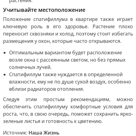
растения.
Учитывайте местоположение
Положение спатифиллума в квартире также играет
ключевую роль в его здоровье. Растение плохо
переносит сквозняки и холод, поэтому стоит избегать
размещения у окон, которые часто открываются.
Оптимальным вариантом будет расположение
возле окна с рассеянным светом, но без прямых
солнечных лучей.
Спатифиллум также нуждается в определенной
влажности, ему не по душе сухой воздух, особенно
вблизи радиаторов отопления.
Следуя этим простым рекомендациям, можно
обеспечить спатифиллуму комфортные условия для
роста, что, в свою очередь, поможет сохранить ярко-
зеленые листья и готовность к цветению.
Источник:
Наша Жизнь