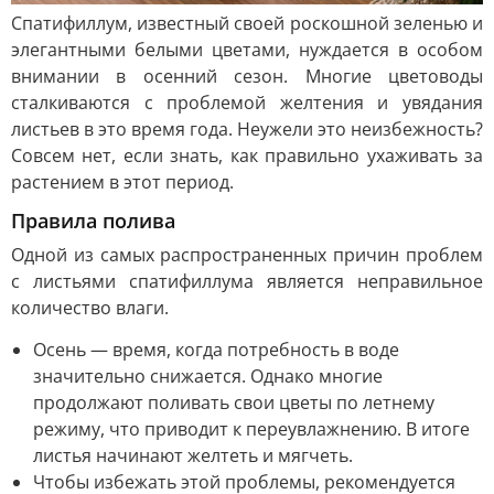
Спатифиллум, известный своей роскошной зеленью и
элегантными белыми цветами, нуждается в особом
внимании в осенний сезон. Многие цветоводы
сталкиваются с проблемой желтения и увядания
листьев в это время года. Неужели это неизбежность?
Совсем нет, если знать, как правильно ухаживать за
растением в этот период.
Правила полива
Одной из самых распространенных причин проблем
с листьями спатифиллума является неправильное
количество влаги.
Осень — время, когда потребность в воде
значительно снижается. Однако многие
продолжают поливать свои цветы по летнему
режиму, что приводит к переувлажнению. В итоге
листья начинают желтеть и мягчеть.
Чтобы избежать этой проблемы, рекомендуется