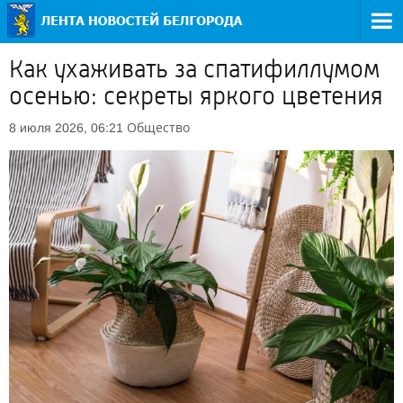
Как ухаживать за спатифиллумом
осенью: секреты яркого цветения
Общество
8 июля 2026, 06:21