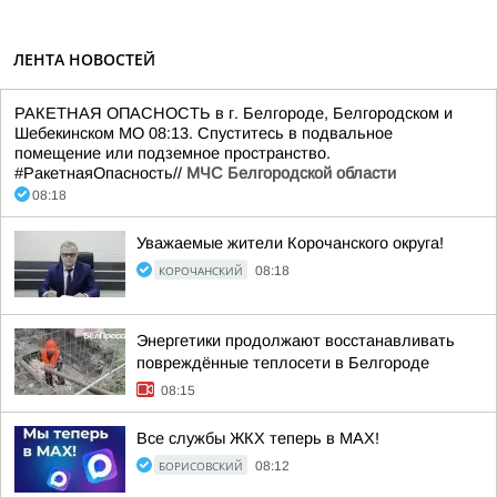
ЛЕНТА НОВОСТЕЙ
РАКЕТНАЯ ОПАСНОСТЬ в г. Белгороде, Белгородском и
Шебекинском МО 08:13. Спуститесь в подвальное
помещение или подземное пространство.
#РакетнаяОпасность//
МЧС Белгородской области
08:18
Уважаемые жители Корочанского округа!
КОРОЧАНСКИЙ
08:18
Энергетики продолжают восстанавливать
повреждённые теплосети в Белгороде
08:15
Все службы ЖКХ теперь в MAX!
БОРИСОВСКИЙ
08:12