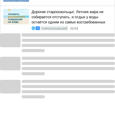
Дорогие старооскольцы!. Летняя жара не
собирается отступать, и отдых у воды
остаётся одним из самых востребованных
СТАРООСКОЛЬСКИЙ
20:03