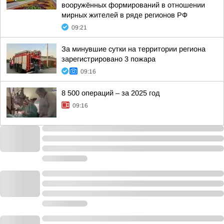
вооружённых формирований в отношении
мирных жителей в ряде регионов РФ
09:21
За минувшие сутки на территории региона
зарегистрировано 3 пожара
09:16
8 500 операций – за 2025 год
09:16