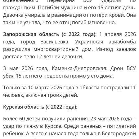
объявленного перемирия ВСУ ударили по
гражданским. Погибли мужчина и его 15-летняя дочь.
Девочка умирала в реанимации от потери крови. Она
так и не узнала, что её отец погиб мгновенно.
Запорожская область (с 2022 года):
1 апреля 2026
года, город Васильевка. Украинская авиабомба
разрушила многоквартирный дом. Из-под завалов
достали тело 12-летней девочки.
3 мая 2026 года, Каменка-Днепровская. Дрон ВСУ
убил 15-летнего подростка прямо у его дома.
Только за 10 марта 2026 года в области пострадали 11
человек, включая троих детей.
Курская область (с 2022 года):
Более 60 детей получили ранения. 23 мая 2026 года –
удар по пляжу в Курске. Среди раненых – пятилетний
ребёнок. А всего с начала года только в Белгородской