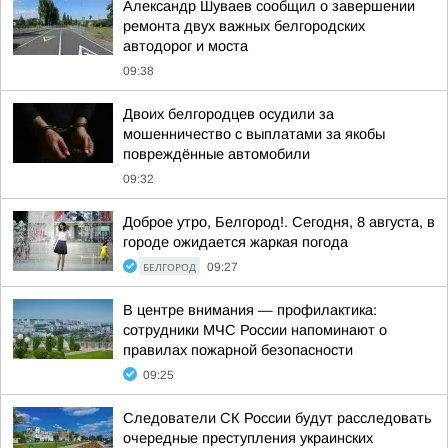
Александр Шуваев сообщил о завершении
ремонта двух важных белгородских
автодорог и моста
09:38
Двоих белгородцев осудили за
мошенничество с выплатами за якобы
повреждённые автомобили
09:32
Доброе утро, Белгород!. Сегодня, 8 августа, в
городе ожидается жаркая погода
БЕЛГОРОД
09:27
В центре внимания — профилактика:
сотрудники МЧС России напоминают о
правилах пожарной безопасности
09:25
Следователи СК России будут расследовать
очередные преступления украинских