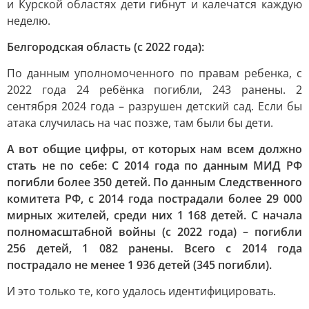
и Курской областях дети гибнут и калечатся каждую
неделю.
Белгородская область (с 2022 года):
По данным уполномоченного по правам ребенка, с
2022 года 24 ребёнка погибли, 243 ранены. 2
сентября 2024 года – разрушен детский сад. Если бы
атака случилась на час позже, там были бы дети.
А вот общие цифры, от которых нам всем должно
стать не по себе: С 2014 года по данным МИД РФ
погибли более 350 детей. По данным Следственного
комитета РФ, с 2014 года пострадали более 29 000
мирных жителей, среди них 1 168 детей. С начала
полномасштабной войны (с 2022 года) – погибли
256 детей, 1 082 ранены. Всего с 2014 года
пострадало не менее 1 936 детей (345 погибли).
И это только те, кого удалось идентифицировать.