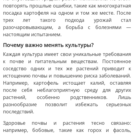
повторять прошлые ошибки, такие как многократная
посадка картофеля на одном и том же месте. После
трех лет такого подхода урожай стал
разочаровывающим, а борьба с болезнями —
настоящим испытанием.
Почему важно менять культуры?
Каждая культура имеет свои уникальные требования
к почве и питательным веществам. Постоянное
соседство одних и тех же растений приводит к
истощению почвы и повышению риска заболеваний.
Например, картофель истощает калий, оставляя
после себя неблагоприятную среду для других
растений, особенно родственников. Лишь
разнообразие позволит избежать серьезных
последствий.
Здоровье почвы и растения тесно связано:
например, бобовые, такие как горох и фасоль,