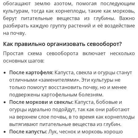
обогащают землю азотом, помогая последующим
культурам, тогда как корнеплоды, такие как морковь,
берут питательные вещества из глубины. Важно
разбирать каждую группу растений и её воздействие
на почву.
Как правильно организовать севооборот?
Простая схема севооборота включает несколько
основных шагов:
После картофеля:
Капуста, свекла и огурцы станут
отличными «заменителями». Эти культуры не
только помогут восстановить почву, но и менее
подвержены картофельным болезням.
После моркови и свеклы:
Капуста, бобовые и
огурцы идеально подойдут, так как они работают
на верхнем слое почвы, в то время как корнеплоды
вытягивают питательные вещества из глубин.
После капусты:
Лук, чеснок и морковь хорошо