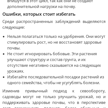
впишутся в этот цикл, так как они не создают
дополнительной нагрузки на почву.
Ошибки, которых стоит избегать
Среди распространенных заблуждений выделяются
следующие:
Нельзя полагаться только на удобрения. Они могут
стимулировать рост, но не восстановят здоровье
почвы.
Не стоит игнорировать бобовые. Эти растения
улучшают структуру и состав грунта, и их
отсутствие негативно сказывается на следующих
урожаях.
Избегайте последовательной посадки растений из
одного семейства, чтобы не усугублять болезни.
Изменив привычный подход к севообороту,
садоводы могут не только улучшить урожай, но и
поддерживать здоровье почвы, что в перспективе