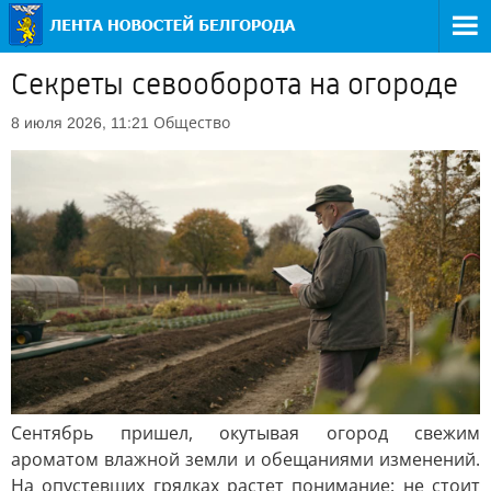
Секреты севооборота на огороде
Общество
8 июля 2026, 11:21
Сентябрь пришел, окутывая огород свежим
ароматом влажной земли и обещаниями изменений.
На опустевших грядках растет понимание: не стоит