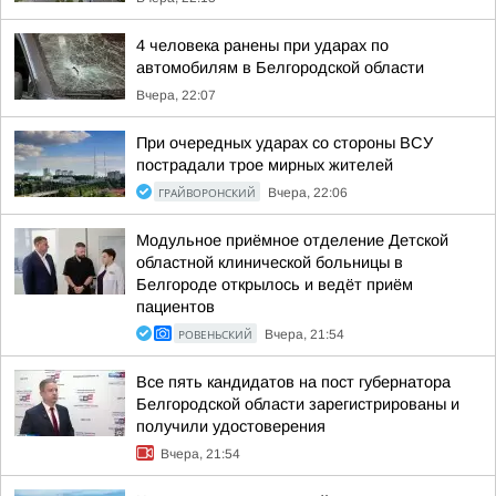
4 человека ранены при ударах по
автомобилям в Белгородской области
Вчера, 22:07
При очередных ударах со стороны ВСУ
пострадали трое мирных жителей
ГРАЙВОРОНСКИЙ
Вчера, 22:06
Модульное приёмное отделение Детской
областной клинической больницы в
Белгороде открылось и ведёт приём
пациентов
РОВЕНЬСКИЙ
Вчера, 21:54
Все пять кандидатов на пост губернатора
Белгородской области зарегистрированы и
получили удостоверения
Вчера, 21:54