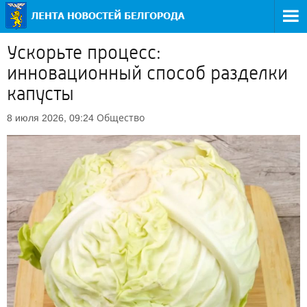
Ускорьте процесс:
инновационный способ разделки
капусты
Общество
8 июля 2026, 09:24