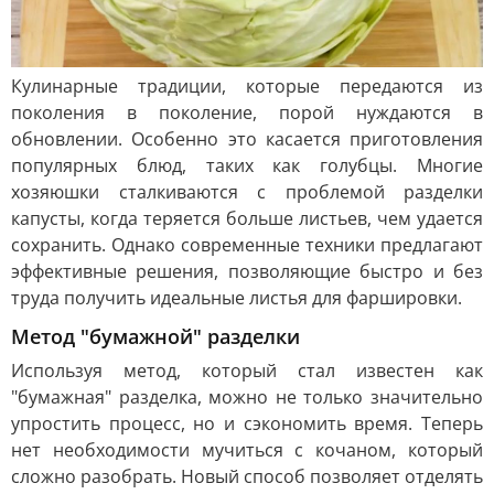
Кулинарные традиции, которые передаются из
поколения в поколение, порой нуждаются в
обновлении. Особенно это касается приготовления
популярных блюд, таких как голубцы. Многие
хозяюшки сталкиваются с проблемой разделки
капусты, когда теряется больше листьев, чем удается
сохранить. Однако современные техники предлагают
эффективные решения, позволяющие быстро и без
труда получить идеальные листья для фаршировки.
Метод "бумажной" разделки
Используя метод, который стал известен как
"бумажная" разделка, можно не только значительно
упростить процесс, но и сэкономить время. Теперь
нет необходимости мучиться с кочаном, который
сложно разобрать. Новый способ позволяет отделять