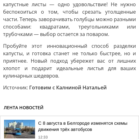
капустные листы — одно удовольствие! Не нужно
беспокоиться о том, чтобы срезать утолщенные
части. Теперь заворачивать голубцы можно разными
способами: квадратами, треугольниками или
трубочками — выбор остается за поваром.
Пробуйте этот инновационный способ разделки
капусты, и готовка станет не только быстрее, но и
приятнее. Новый подход убережет вас от лишних
хлопот и подарит идеальные листья для ваших
кулинарных шедевров.
Источник:
Готовим с Калниной Натальей
ЛЕНТА НОВОСТЕЙ
С 8 августа в Белгороде изменятся схемы
движения трёх автобусов
12:33