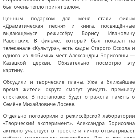
был очень тепло принят залом.
Ценным подарком для меня стали фильм
«Драматическая песня» и книга, посвящённые
выдающемуся режиссёру Борису Ивановичу
Равенских. В фильме, который был показан на
телеканале «Культура», есть кадры Старого Оскола и
одного из любимых мест Александры Борисовны —
Казацкой церкви. Обязательно посмотрю эту
картину.
Обсудили и творческие планы. Уже в ближайшее
время жители округа смогут увидеть премьеру
спектакля. В постановке будет отражена память о
Семёне Михайловиче Лосеве.
Отдельно поговорили о режиссёрской лаборатории
«Творческий эксперимент». Александра Борисовна
активно участвует в проекте и лично отсматривает