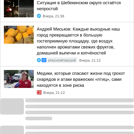
Ситуация в Шебекинском округе остаётся
непростой
Вчера, 21:36
Андрей Миськов: Каждые выходные наш
город превращается в большую
гостеприимную площадку, где воздух
наполнен ароматами свежих фруктов,
домашней выпечки и копчёностей
КРАСНОЯРУЖСКИЙ
Вчера, 21:12
Медики, которые спасают жизни под грохот
снарядов и атаки вражеских «птиц», сами
находятся в зоне риска
Вчера, 21:12