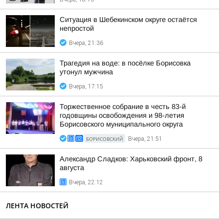
Ситуация в Шебекинском округе остаётся
непростой
Вчера, 21:36
Трагедия на воде: в посёлке Борисовка
утонул мужчина
Вчера, 17:15
Торжественное собрание в честь 83-й
годовщины освобождения и 98-летия
Борисовского муниципального округа
БОРИСОВСКИЙ
Вчера, 21:51
Александр Сладков: Харьковский фронт, 8
августа
Вчера, 22:12
ЛЕНТА НОВОСТЕЙ