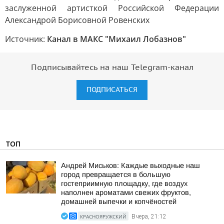
Источник:
Канал в МАКС "Михаил Лобазнов"
Подписывайтесь на наш Telegram-канал
ПОДПИСАТЬСЯ
ТОП
Андрей Миськов: Каждые выходные наш
город превращается в большую
гостеприимную площадку, где воздух
наполнен ароматами свежих фруктов,
домашней выпечки и копчёностей
КРАСНОЯРУЖСКИЙ
Вчера, 21:12