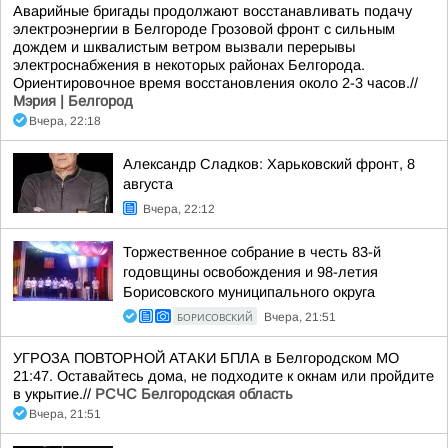
Аварийные бригады продолжают восстанавливать подачу
электроэнергии в Белгороде Грозовой фронт с сильным
дождем и шквалистым ветром вызвали перерывы
электроснабжения в некоторых районах Белгорода.
Ориентировочное время восстановления около 2-3 часов.//
Мэрия | Белгород
Вчера, 22:18
Александр Сладков: Харьковский фронт, 8
августа
Вчера, 22:12
Торжественное собрание в честь 83-й
годовщины освобождения и 98-летия
Борисовского муниципального округа
БОРИСОВСКИЙ
Вчера, 21:51
УГРОЗА ПОВТОРНОЙ АТАКИ БПЛА в Белгородском МО
21:47. Оставайтесь дома, не подходите к окнам или пройдите
в укрытие.//
РСЧС Белгородская область
Вчера, 21:51