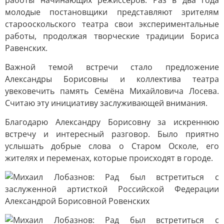
работы начинающих режиссёров. Раз в два года
молодые постановщики представляют зрителям
старооскольского театра свои экспериментальные
работы, продолжая творческие традиции Бориса
Равенских.
Важной темой встречи стало предложение
Александры Борисовны и коллектива театра
увековечить память Семёна Михайловича Лосева.
Считаю эту инициативу заслуживающей внимания.
Благодарю Александру Борисовну за искреннюю
встречу и интересный разговор. Было приятно
услышать добрые слова о Старом Осколе, его
жителях и переменах, которые происходят в городе.