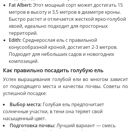
Fat Albert:
Этот мощный сорт может достигать 15
метров в высоту и 3,5 метров в диаметре кроны.
Быстро растет и отличается жесткой ярко-голубой
хвоей, идеально подходит для просторных
территорий.
Edith:
Среднерослая ель с правильной
конусообразной кроной, достигает 2-3 метров.
Подходит для небольших садов и новогодних
композиций.
Как правильно посадить голубую ель
Успех выращивания голубой ели во многом зависит
от подходящего места и качества почвы. Советы по
успешной посадке:
Выбор места:
Голубая ель предпочитает
солнечные участки, в тени она теряет свой
насыщенный цвет.
Подготовка почвы:
Лучший вариант — смесь