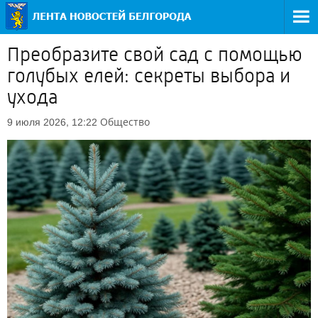
Преобразите свой сад с помощью
голубых елей: секреты выбора и
ухода
Общество
9 июля 2026, 12:22