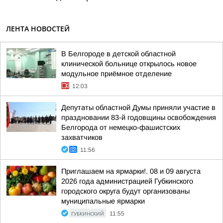
ЛЕНТА НОВОСТЕЙ
В Белгороде в детской областной
клинической больнице открылось новое
модульное приёмное отделение
12:03
Депутаты областной Думы приняли участие в
праздновании 83-й годовщины освобождения
Белгорода от немецко-фашистских
захватчиков
11:56
Приглашаем на ярмарки!. 08 и 09 августа
2026 года администрацией Губкинского
городского округа будут организованы
муниципальные ярмарки
ГУБКИНСКИЙ
11:55