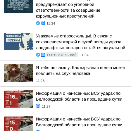
предупреждает об уголовной
ответственности за совершение
коррупционных преступлений
11:34
Уважаемые старооскольцы!. В связи с
сохранением жаркой и сухой погоды угроза
ландшафтных пожаров остаётся актуальной
СТАРООСКОЛЬСКИЙ
11:34
Я тебя не слышу. Как взрывная волна может
повлиять на слух человека
11:28
Информация о нанесённых ВСУ ударах по
Белгородской области за прошедшие сутки
11:27
Информация о нанесённых ВСУ ударах по
Белгородской области за прошедшие сутки