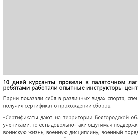
10 дней курсанты провели в палаточном лаг
ребятами работали опытные инструкторы цент
Парни показали себя в различных видах спорта, сп
получил сертификат о прохождении сборов.
«Сертификаты дают на территории Белгородской об
учениками, то есть довольно-таки ощутимая поддержк
воинскую жизнь, военную дисциплину, военный порядо