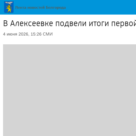
В Алексеевке подвели итоги перво
СМИ
4 июня 2026, 15:26