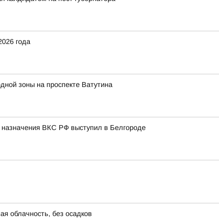
2026 года
дной зоны на проспекте Ватутина
о назначения ВКС РФ выступил в Белгороде
ая облачность, без осадков