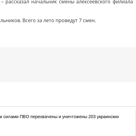
 – рассказал начальник смены алексеевского филиала
ьников. Всего за лето проведут 7 смен.
ыми силами ПВО перехвачены и уничтожены 203 украинских