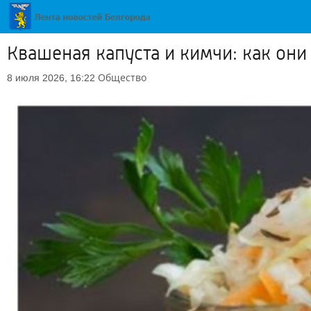
Квашеная капуста и кимчи: как он
Общество
8 июля 2026, 16:22