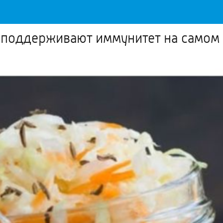
и поддерживают иммунитет на самом